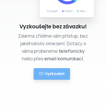
Vyzkoušejte bez závazku!
Zdarma zřídíme vám přístup, bez
jakéhokoliv omezení. Dotazy s
váma probereme
telefonicky
nebo přes
email komunikaci.
Vyzkoušet