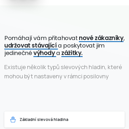
Pomáhají vám přitahovat
nové zákazníky
,
udržovat stávající
a poskytovat jim
jedinečné
výhody
a
zážitky.
Existuje několik typů slevových hladin, které
mohou být nastaveny v rámci posilovny
Základní slevová hladina