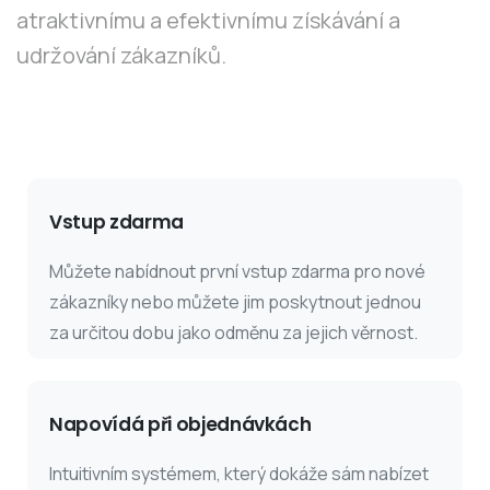
atraktivnímu a efektivnímu získávání a
udržování zákazníků.
Vstup zdarma
Můžete nabídnout první vstup zdarma pro nové
zákazníky nebo můžete jim poskytnout jednou
za určitou dobu jako odměnu za jejich věrnost.
Napovídá při objednávkách
Intuitivním systémem, který dokáže sám nabízet