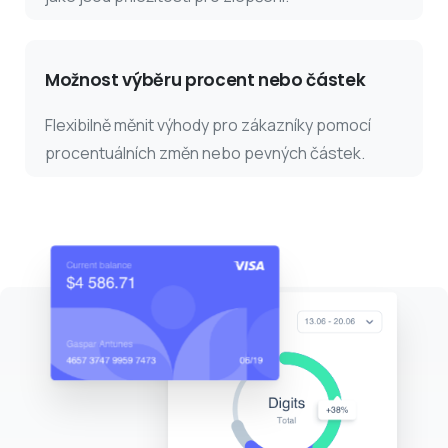
Možnost výběru procent nebo částek
Flexibilně měnit výhody pro zákazníky pomocí
procentuálních změn nebo pevných částek.